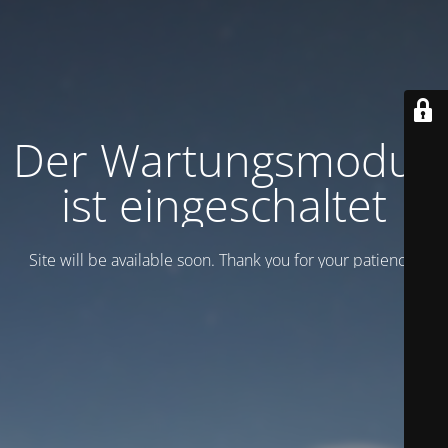
Der Wartungsmodus
ist eingeschaltet
Site will be available soon. Thank you for your patience!